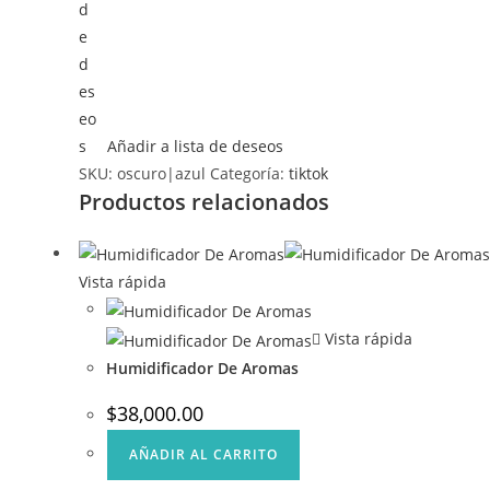
Añadir a lista de deseos
SKU:
oscuro|azul
Categoría:
tiktok
Productos relacionados
Vista rápida
Vista rápida
Humidificador De Aromas
$
38,000.00
AÑADIR AL CARRITO