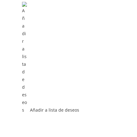
Añadir a lista de deseos