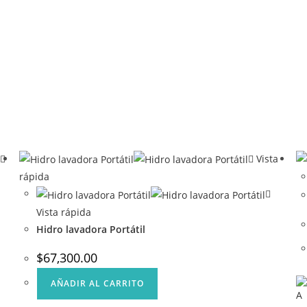
Vista
rápida
Vista rápida
Hidro lavadora Portátil
$
67,300.00
AÑADIR AL CARRITO