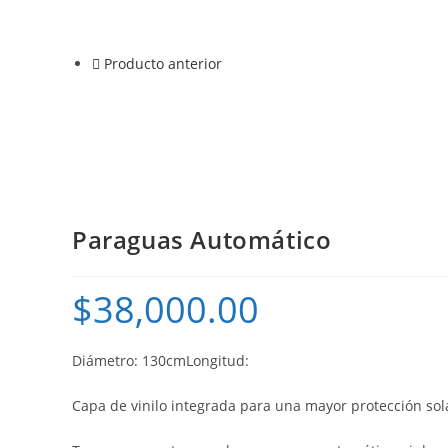
Producto anterior
Paraguas Automático
$
38,000.00
Diámetro: 130cmLongitud:
Capa de vinilo integrada para una mayor protección sol