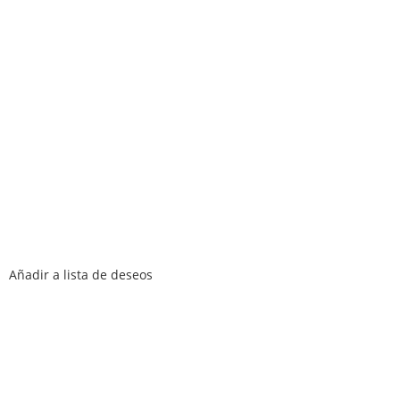
Añadir a lista de deseos