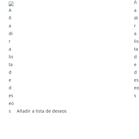
Añadir a lista de deseos