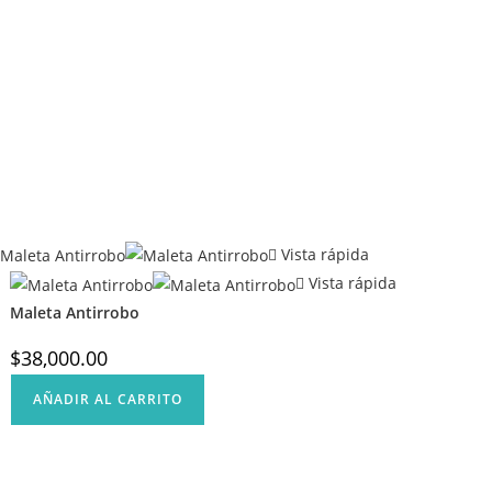
Vista rápida
Vista rápida
Maleta Antirrobo
$
38,000.00
AÑADIR AL CARRITO