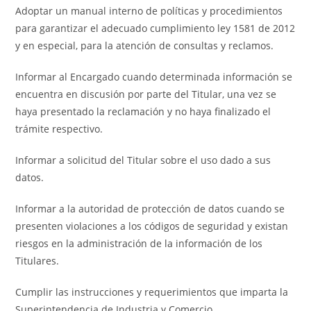
Adoptar un manual interno de políticas y procedimientos
para garantizar el adecuado cumplimiento ley 1581 de 2012
y en especial, para la atención de consultas y reclamos.
Informar al Encargado cuando determinada información se
encuentra en discusión por parte del Titular, una vez se
haya presentado la reclamación y no haya finalizado el
trámite respectivo.
Informar a solicitud del Titular sobre el uso dado a sus
datos.
Informar a la autoridad de protección de datos cuando se
presenten violaciones a los códigos de seguridad y existan
riesgos en la administración de la información de los
Titulares.
Cumplir las instrucciones y requerimientos que imparta la
Superintendencia de Industria y Comercio.