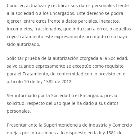
Conocer, actualizar y rectificar sus datos personales frente
a la sociedad o a los Encargados. Este derecho se podrá
ejercer, entre otros frente a datos parciales, inexactos,
incompletos, fraccionados, que induzcan a error, o aquellos
cuyo Tratamiento esté expresamente prohibido o no haya
sido autorizado.
Solicitar prueba de la autorización otorgada a la Sociedad,
salvo cuando expresamente se exceptúe como requisito
para el Tratamiento, de conformidad con lo previsto en el
artículo 10 de ley 1582 de 2012.
Ser informado por la Sociedad o el Encargado, previa
solicitud, respecto del uso que le ha dado a sus datos
personales.
Presentar ante la Superintendencia de Industria y Comercio
quejas por infracciones a lo dispuesto en la ley 1581 de