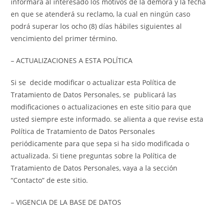
informará al interesado los motivos de la demora y la fecha
en que se atenderá su reclamo, la cual en ningún caso
podrá superar los ocho (8) días hábiles siguientes al
vencimiento del primer término.
– ACTUALIZACIONES A ESTA POLÍTICA
Si se decide modificar o actualizar esta Política de
Tratamiento de Datos Personales, se publicará las
modificaciones o actualizaciones en este sitio para que
usted siempre este informado. se alienta a que revise esta
Política de Tratamiento de Datos Personales
periódicamente para que sepa si ha sido modificada o
actualizada. Si tiene preguntas sobre la Política de
Tratamiento de Datos Personales, vaya a la sección
“Contacto” de este sitio.
– VIGENCIA DE LA BASE DE DATOS