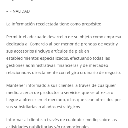
– FINALIDAD
La información recolectada tiene como propósito:
Permitir el adecuado desarrollo de su objeto como empresa
dedicada al Comercio al por menor de prendas de vestir y
sus accesorios (incluye artículos de piel) en
establecimientos especializados, efectuando todas las
gestiones administrativas, financieras y de mercadeo
relacionadas directamente con el giro ordinario de negocio.
Mantener informado a sus clientes, a través de cualquier
medio, acerca de productos o servicios que se ofrezca o
llegue a ofrecer en el mercado, o los que sean ofrecidos por
sus subsidiarias o aliados estratégicos.
Informar al cliente, a través de cualquier medio, sobre las
actividades publicitarias y/o promocionales