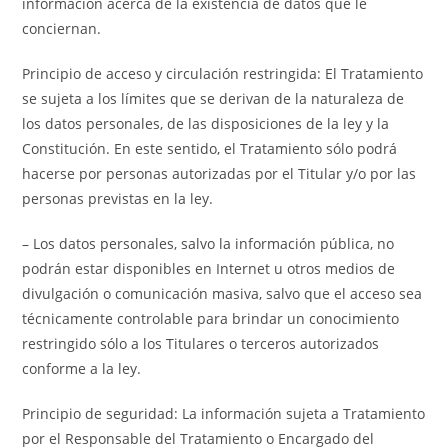
información acerca de la existencia de datos que le
conciernan.
Principio de acceso y circulación restringida: El Tratamiento
se sujeta a los límites que se derivan de la naturaleza de
los datos personales, de las disposiciones de la ley y la
Constitución. En este sentido, el Tratamiento sólo podrá
hacerse por personas autorizadas por el Titular y/o por las
personas previstas en la ley.
– Los datos personales, salvo la información pública, no
podrán estar disponibles en Internet u otros medios de
divulgación o comunicación masiva, salvo que el acceso sea
técnicamente controlable para brindar un conocimiento
restringido sólo a los Titulares o terceros autorizados
conforme a la ley.
Principio de seguridad: La información sujeta a Tratamiento
por el Responsable del Tratamiento o Encargado del