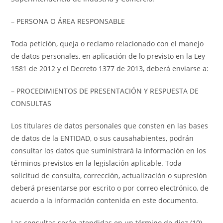
– PERSONA O ÁREA RESPONSABLE
Toda petición, queja o reclamo relacionado con el manejo
de datos personales, en aplicación de lo previsto en la Ley
1581 de 2012 y el Decreto 1377 de 2013, deberá enviarse a:
– PROCEDIMIENTOS DE PRESENTACIÓN Y RESPUESTA DE
CONSULTAS
Los titulares de datos personales que consten en las bases
de datos de la ENTIDAD, o sus causahabientes, podrán
consultar los datos que suministrará la información en los
términos previstos en la legislación aplicable. Toda
solicitud de consulta, corrección, actualización o supresión
deberá presentarse por escrito o por correo electrónico, de
acuerdo a la información contenida en este documento.
Las consultas serán atendidas en un término de diez (10)