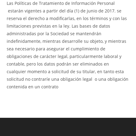
Las Políticas de Tratamiento de Información Personal
estarán vigentes a partir del día (1) de junio de 2017. se
reserva el derecho a modificarlas, en los términos y con las
limitaciones previstas en la ley. Las bases de datos
administradas por la Sociedad se mantendrán
indefinidamente, mientras desarrolle su objeto, y mientras
sea necesario para asegurar el cumplimiento de
obligaciones de carácter legal, particularmente laboral y
contable, pero los datos podrán ser eliminados en
cualquier momento a solicitud de su titular, en tanto esta
solicitud no contraríe una obligación legal o una obligación
contenida en un contrato