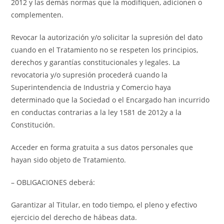
2012 y las demás normas que la modifiquen, adicionen o
complementen.
Revocar la autorización y/o solicitar la supresión del dato
cuando en el Tratamiento no se respeten los principios,
derechos y garantías constitucionales y legales. La
revocatoria y/o supresión procederá cuando la
Superintendencia de Industria y Comercio haya
determinado que la Sociedad o el Encargado han incurrido
en conductas contrarias a la ley 1581 de 2012y a la
Constitución.
Acceder en forma gratuita a sus datos personales que
hayan sido objeto de Tratamiento.
– OBLIGACIONES deberá:
Garantizar al Titular, en todo tiempo, el pleno y efectivo
ejercicio del derecho de hábeas data.