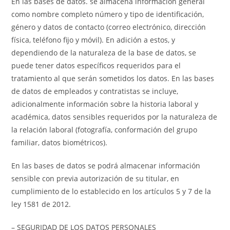
En las bases de datos. se almacena información general
como nombre completo número y tipo de identificación,
género y datos de contacto (correo electrónico, dirección
física, teléfono fijo y móvil). En adición a estos, y
dependiendo de la naturaleza de la base de datos, se
puede tener datos específicos requeridos para el
tratamiento al que serán sometidos los datos. En las bases
de datos de empleados y contratistas se incluye,
adicionalmente información sobre la historia laboral y
académica, datos sensibles requeridos por la naturaleza de
la relación laboral (fotografía, conformación del grupo
familiar, datos biométricos).
En las bases de datos se podrá almacenar información
sensible con previa autorización de su titular, en
cumplimiento de lo establecido en los artículos 5 y 7 de la
ley 1581 de 2012.
– SEGURIDAD DE LOS DATOS PERSONALES