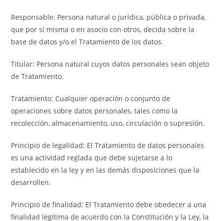
Responsable: Persona natural o jurídica, pública o privada,
que por sí misma o en asocio con otros, decida sobre la
base de datos y/o el Tratamiento de los datos.
Titular: Persona natural cuyos datos personales sean objeto
de Tratamiento.
Tratamiento: Cualquier operación o conjunto de
operaciones sobre datos personales, tales como la
recolección, almacenamiento, uso, circulación o supresión.
Principio de legalidad: El Tratamiento de datos personales
es una actividad reglada que debe sujetarse a lo
establecido en la ley y en las demás disposiciones que la
desarrollen.
Principio de finalidad: El Tratamiento debe obedecer a una
finalidad legítima de acuerdo con la Constitución y la Ley, la