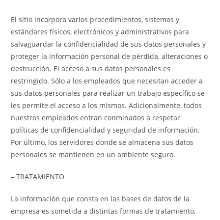
El sitio incorpora varios procedimientos, sistemas y
estándares físicos, electrónicos y administrativos para
salvaguardar la confidencialidad de sus datos personales y
proteger la información personal de pérdida, alteraciones o
destrucción. El acceso a sus datos personales es
restringido. Sólo a los empleados que necesitan acceder a
sus datos personales para realizar un trabajo específico se
les permite el acceso a los mismos. Adicionalmente, todos
nuestros empleados entran conminados a respetar
políticas de confidencialidad y seguridad de información.
Por último, los servidores donde se almacena sus datos
personales se mantienen en un ambiente seguro.
– TRATAMIENTO
La información que consta en las bases de datos de la
empresa es sometida a distintas formas de tratamiento,