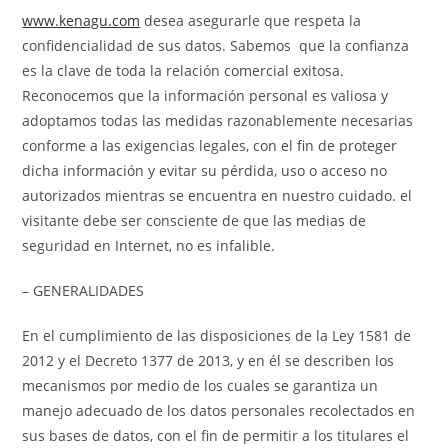
www.kenagu.com
desea asegurarle que respeta la
confidencialidad de sus datos. Sabemos que la confianza
es la clave de toda la relación comercial exitosa.
Reconocemos que la información personal es valiosa y
adoptamos todas las medidas razonablemente necesarias
conforme a las exigencias legales, con el fin de proteger
dicha información y evitar su pérdida, uso o acceso no
autorizados mientras se encuentra en nuestro cuidado. el
visitante debe ser consciente de que las medias de
seguridad en Internet, no es infalible.
– GENERALIDADES
En el cumplimiento de las disposiciones de la Ley 1581 de
2012 y el Decreto 1377 de 2013, y en él se describen los
mecanismos por medio de los cuales se garantiza un
manejo adecuado de los datos personales recolectados en
sus bases de datos, con el fin de permitir a los titulares el