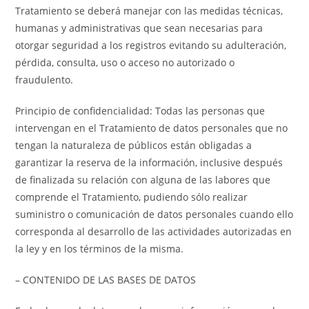
Tratamiento se deberá manejar con las medidas técnicas,
humanas y administrativas que sean necesarias para
otorgar seguridad a los registros evitando su adulteración,
pérdida, consulta, uso o acceso no autorizado o
fraudulento.
Principio de confidencialidad: Todas las personas que
intervengan en el Tratamiento de datos personales que no
tengan la naturaleza de públicos están obligadas a
garantizar la reserva de la información, inclusive después
de finalizada su relación con alguna de las labores que
comprende el Tratamiento, pudiendo sólo realizar
suministro o comunicación de datos personales cuando ello
corresponda al desarrollo de las actividades autorizadas en
la ley y en los términos de la misma.
– CONTENIDO DE LAS BASES DE DATOS