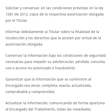
Solicitar y conservar, en las condiciones previstas en la ley
1581 de 2012, copia de la respectiva autorización otorgada
por el Titular.
Informar debidamente al Titular sobre la finalidad de la
recolección y los derechos que le asisten por virtud de la
autorización otorgada.
Conservar la información bajo las condiciones de seguridad
necesarias para impedir su adulteración, pérdida, consulta,
uso o acceso no autorizado o fraudulento
Garantizar que la información que se suministre al
Encargado sea veraz, completa, exacta, actualizada,
comprobable y comprensible.
Actualizar la información, comunicando de forma oportuna
al Encargado del Tratamiento, todas las novedades