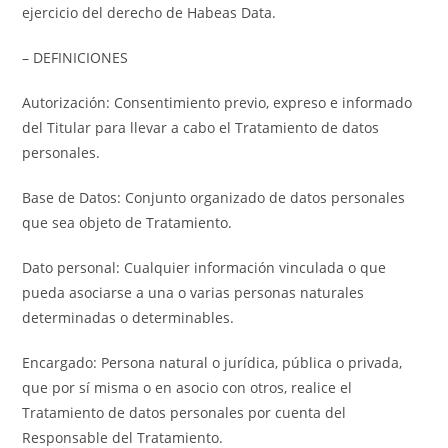
ejercicio del derecho de Habeas Data.
– DEFINICIONES
Autorización: Consentimiento previo, expreso e informado
del Titular para llevar a cabo el Tratamiento de datos
personales.
Base de Datos: Conjunto organizado de datos personales
que sea objeto de Tratamiento.
Dato personal: Cualquier información vinculada o que
pueda asociarse a una o varias personas naturales
determinadas o determinables.
Encargado: Persona natural o jurídica, pública o privada,
que por sí misma o en asocio con otros, realice el
Tratamiento de datos personales por cuenta del
Responsable del Tratamiento.