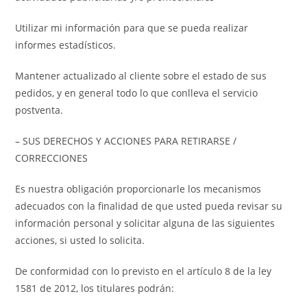
Utilizar mi información para que se pueda realizar
informes estadísticos.
Mantener actualizado al cliente sobre el estado de sus
pedidos, y en general todo lo que conlleva el servicio
postventa.
– SUS DERECHOS Y ACCIONES PARA RETIRARSE /
CORRECCIONES
Es nuestra obligación proporcionarle los mecanismos
adecuados con la finalidad de que usted pueda revisar su
información personal y solicitar alguna de las siguientes
acciones, si usted lo solicita.
De conformidad con lo previsto en el artículo 8 de la ley
1581 de 2012, los titulares podrán: