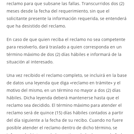
reclamo para que subsane las fallas. Transcurridos dos (2)
meses desde la fecha del requerimiento, sin que el
solicitante presente la información requerida, se entenderá
que ha desistido del reclamo.
En caso de que quien reciba el reclamo no sea competente
para resolverlo, dará traslado a quien corresponda en un
término máximo de dos (2) días hábiles e informará de la
situación al interesado.
Una vez recibido el reclamo completo, se incluirá en la base
de datos una leyenda que diga «reclamo en trámite» y el
motivo del mismo, en un término no mayor a dos (2) días
hábiles. Dicha leyenda deberá mantenerse hasta que el
reclamo sea decidido. El término máximo para atender el
reclamo será de quince (15) días hábiles contados a partir
del día siguiente a la fecha de su recibo. Cuando no fuere
posible atender el reclamo dentro de dicho término, se