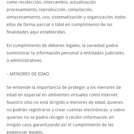
como recolección, intercambio, actualización
procesamiento, reproducción, compilación,
almacenamiento, uso, sistematización y organización, todos
ellos de forma parcial o total en cumplimiento de las
finalidades aquí establecidas.
En cumplimiento de deberes legales, la sociedad podrá
suministrar la información personal a entidades judiciales
o administrativas.
– MENORES DE EDAD
Se entiende la importancia de proteger a los menores de
edad en especial en ambientes virtuales como Internet.
Nuestro sitio no está dirigido a menores de edad, quienes
no podrán registrarse y crear cuentas electrónicas, y sobre
quienes no se podrá recoger o recibir información en
ningún caso, garantizando así el cumplimiento de las
exigencias legales.