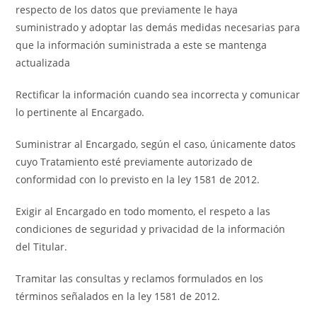
respecto de los datos que previamente le haya
suministrado y adoptar las demás medidas necesarias para
que la información suministrada a este se mantenga
actualizada
Rectificar la información cuando sea incorrecta y comunicar
lo pertinente al Encargado.
Suministrar al Encargado, según el caso, únicamente datos
cuyo Tratamiento esté previamente autorizado de
conformidad con lo previsto en la ley 1581 de 2012.
Exigir al Encargado en todo momento, el respeto a las
condiciones de seguridad y privacidad de la información
del Titular.
Tramitar las consultas y reclamos formulados en los
términos señalados en la ley 1581 de 2012.