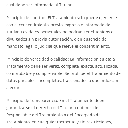
cual debe ser informada al Titular.
Principio de libertad: El Tratamiento sólo puede ejercerse
con el consentimiento, previo, expreso e informado del
Titular. Los datos personales no podrán ser obtenidos o
divulgados sin previa autorización, o en ausencia de
mandato legal o judicial que releve el consentimiento.
Principio de veracidad o calidad: La información sujeta a
Tratamiento debe ser veraz, completa, exacta, actualizada,
comprobable y comprensible. Se prohíbe el Tratamiento de
datos parciales, incompletos, fraccionados o que induzcan
a error.
Principio de transparencia: En el Tratamiento debe
garantizarse el derecho del Titular a obtener del
Responsable del Tratamiento o del Encargado del
Tratamiento, en cualquier momento y sin restricciones,