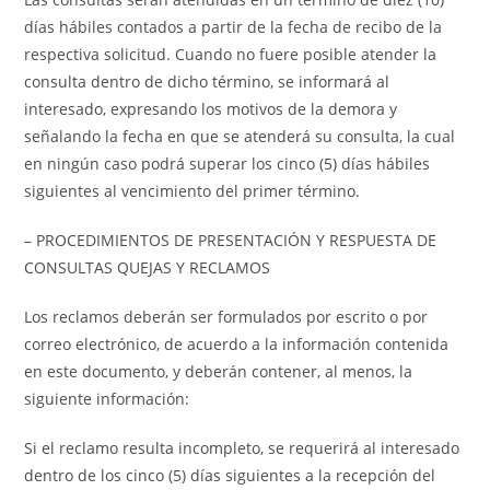
días hábiles contados a partir de la fecha de recibo de la
respectiva solicitud. Cuando no fuere posible atender la
consulta dentro de dicho término, se informará al
interesado, expresando los motivos de la demora y
señalando la fecha en que se atenderá su consulta, la cual
en ningún caso podrá superar los cinco (5) días hábiles
siguientes al vencimiento del primer término.
– PROCEDIMIENTOS DE PRESENTACIÓN Y RESPUESTA DE
CONSULTAS QUEJAS Y RECLAMOS
Los reclamos deberán ser formulados por escrito o por
correo electrónico, de acuerdo a la información contenida
en este documento, y deberán contener, al menos, la
siguiente información:
Si el reclamo resulta incompleto, se requerirá al interesado
dentro de los cinco (5) días siguientes a la recepción del