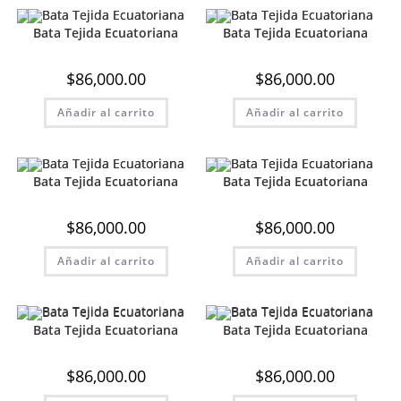
Bata Tejida Ecuatoriana
Bata Tejida Ecuatoriana
$
86,000.00
$
86,000.00
Añadir al carrito
Añadir al carrito
Bata Tejida Ecuatoriana
Bata Tejida Ecuatoriana
$
86,000.00
$
86,000.00
Añadir al carrito
Añadir al carrito
Bata Tejida Ecuatoriana
Bata Tejida Ecuatoriana
$
86,000.00
$
86,000.00