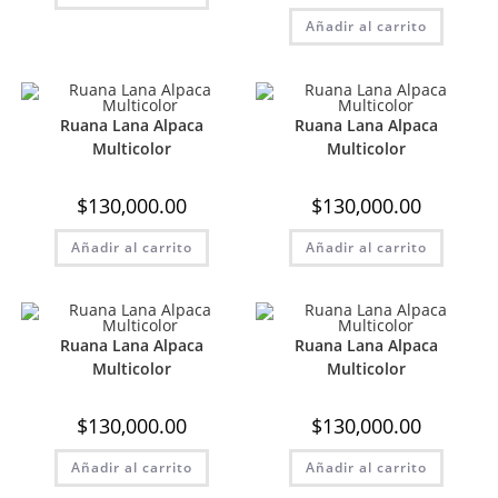
Añadir al carrito
Ruana Lana Alpaca
Ruana Lana Alpaca
Multicolor
Multicolor
$
130,000.00
$
130,000.00
Añadir al carrito
Añadir al carrito
Ruana Lana Alpaca
Ruana Lana Alpaca
Multicolor
Multicolor
$
130,000.00
$
130,000.00
Añadir al carrito
Añadir al carrito