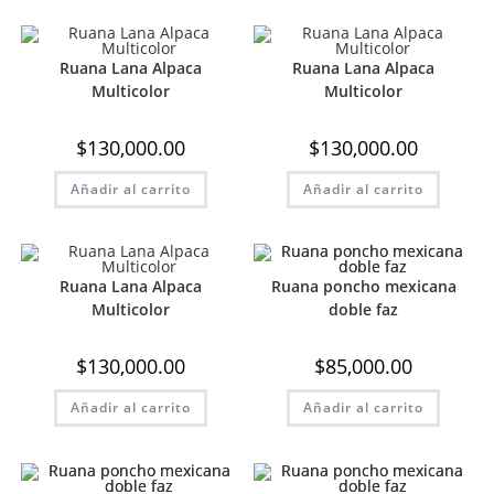
Ruana Lana Alpaca
Ruana Lana Alpaca
Multicolor
Multicolor
$
130,000.00
$
130,000.00
Añadir al carrito
Añadir al carrito
Ruana Lana Alpaca
Ruana poncho mexicana
Multicolor
doble faz
$
130,000.00
$
85,000.00
Añadir al carrito
Añadir al carrito