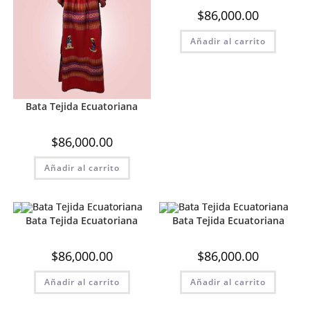
$
86,000.00
Añadir al carrito
Bata Tejida Ecuatoriana
$
86,000.00
Añadir al carrito
Bata Tejida Ecuatoriana
Bata Tejida Ecuatoriana
$
86,000.00
$
86,000.00
Añadir al carrito
Añadir al carrito