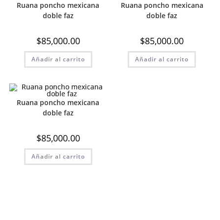
Ruana poncho mexicana
Ruana poncho mexicana
doble faz
doble faz
$
85,000.00
$
85,000.00
Añadir al carrito
Añadir al carrito
Ruana poncho mexicana
doble faz
$
85,000.00
Añadir al carrito