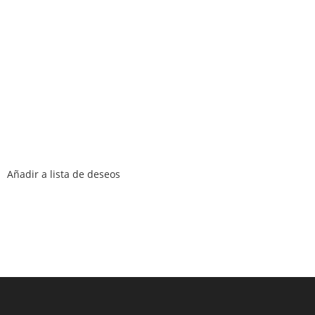
Añadir a lista de deseos