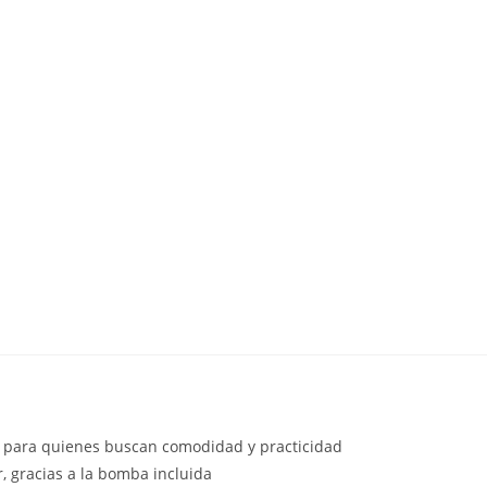
cta para quienes buscan comodidad y practicidad
ar, gracias a la bomba incluida