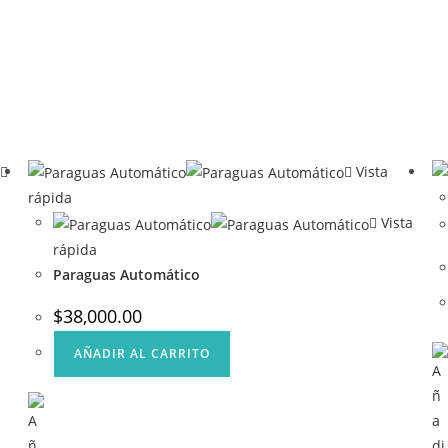
Vista
rápida
Vista
rápida
Paraguas Automático
$
38,000.00
AÑADIR AL CARRITO