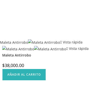
Vista rápida
Vista rápida
Maleta Antirrobo
$
38,000.00
AÑADIR AL CARRITO