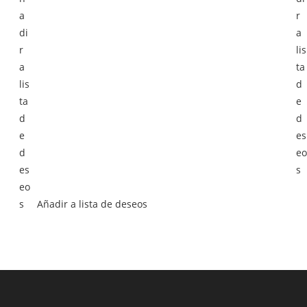
Añadir a lista de deseos