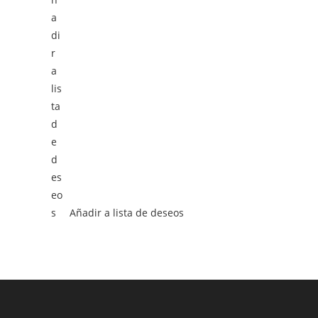
Añadir a lista de deseos