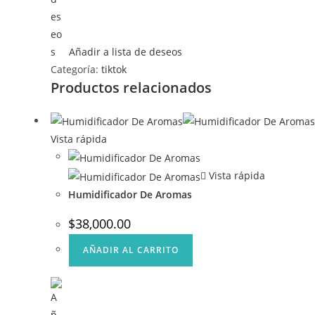
Añadir a lista de deseos
Categoría:
tiktok
Productos relacionados
Vista rápida
Vista rápida
Humidificador De Aromas
$
38,000.00
AÑADIR AL CARRITO