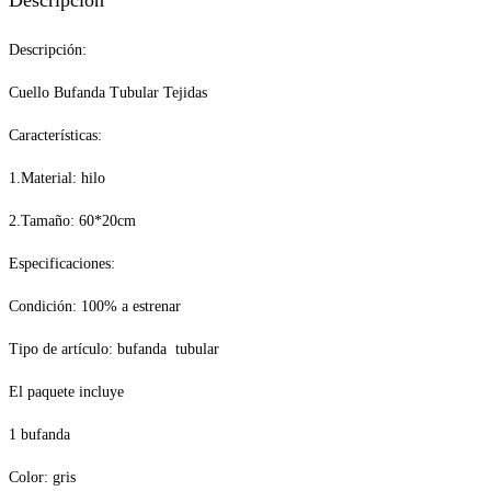
Descripción:
Cuello Bufanda Tubular Tejidas
Características:
1.Material: hilo
2.Tamaño: 60*20cm
Especificaciones:
Condición: 100% a estrenar
Tipo de artículo: bufanda tubular
El paquete incluye
1 bufanda
Color: gris