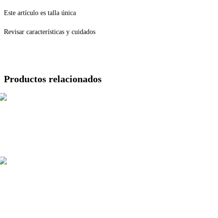
Este artículo es talla única
Revisar características y cuidados
Productos relacionados