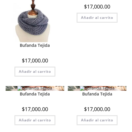
$
17,000.00
Añadir al carrito
Bufanda Tejida
$
17,000.00
Añadir al carrito
Bufanda Tejida
Bufanda Tejida
$
17,000.00
$
17,000.00
Añadir al carrito
Añadir al carrito