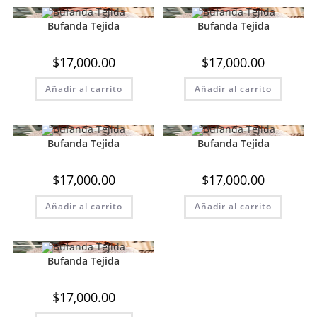
Bufanda Tejida
Bufanda Tejida
$
17,000.00
$
17,000.00
Añadir al carrito
Añadir al carrito
Bufanda Tejida
Bufanda Tejida
$
17,000.00
$
17,000.00
Añadir al carrito
Añadir al carrito
Bufanda Tejida
$
17,000.00