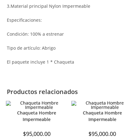
3.Material principal Nylon Impermeable
Especificaciones:
Condición: 100% a estrenar
Tipo de artículo: Abrigo
El paquete incluye 1 * Chaqueta
Productos relacionados
Chaqueta Hombre
Chaqueta Hombre
Impermeable
Impermeable
$
95,000.00
$
95,000.00