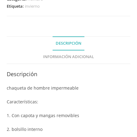
Etiqueta:
invierno
DESCRIPCIÓN
INFORMACIÓN ADICIONAL
Descripción
chaqueta de hombre impermeable
Características:
1. Con capota y mangas removibles
2. bolsillo interno