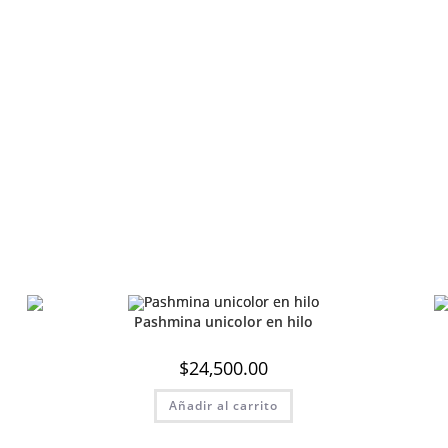
Pashmina unicolor en hilo
$
24,500.00
Añadir al carrito