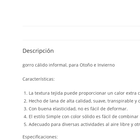
Descripción
gorro cálido informal, para Otoño e Invierno
Características:
La textura tejida puede proporcionar un calor extra c
Hecho de lana de alta calidad, suave, transpirable y
Con buena elasticidad, no es fácil de deformar.
El estilo Simple con color sólido es fácil de combinar
Adecuado para diversas actividades al aire libre y ot
Especificaciones: