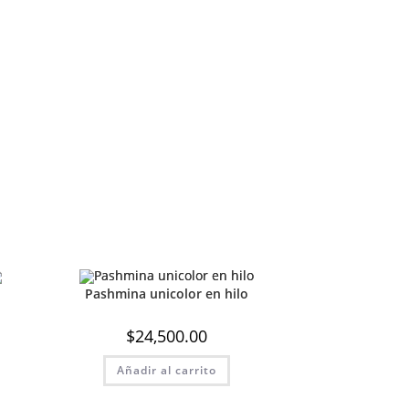
Pashmina unicolor en hilo
$
24,500.00
Añadir al carrito