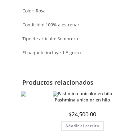
Color: Rosa
Condición: 100% a estrenar
Tipo de artículo: Sombrero
El paquete incluye 1 * gorro
Productos relacionados
Pashmina unicolor en hilo
$
24,500.00
Añadir al carrito