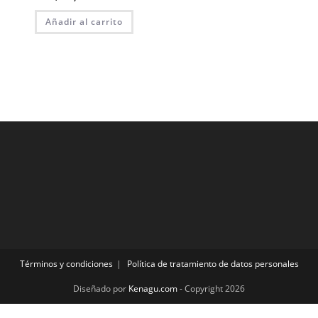
Añadir al carrito
Términos y condiciones
Política de tratamiento de datos personales
Diseñado por
Kenagu.com
- Copyright 2026