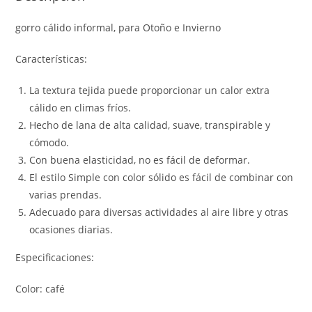
gorro cálido informal, para Otoño e Invierno
Características:
La textura tejida puede proporcionar un calor extra
cálido en climas fríos.
Hecho de lana de alta calidad, suave, transpirable y
cómodo.
Con buena elasticidad, no es fácil de deformar.
El estilo Simple con color sólido es fácil de combinar con
varias prendas.
Adecuado para diversas actividades al aire libre y otras
ocasiones diarias.
Especificaciones:
Color: café