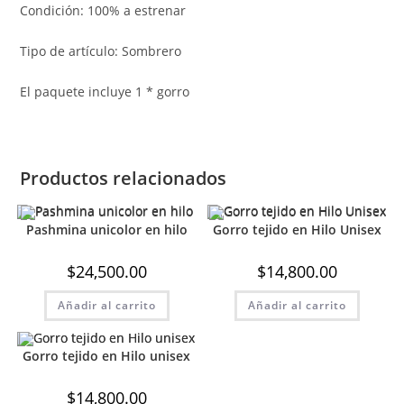
Condición: 100% a estrenar
Tipo de artículo: Sombrero
El paquete incluye 1 * gorro
Productos relacionados
Pashmina unicolor en hilo
Gorro tejido en Hilo Unisex
$
24,500.00
$
14,800.00
Añadir al carrito
Añadir al carrito
Gorro tejido en Hilo unisex
$
14,800.00