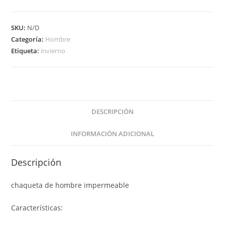
SKU:
N/D
Categoría:
Hombre
Etiqueta:
invierno
DESCRIPCIÓN
INFORMACIÓN ADICIONAL
Descripción
chaqueta de hombre impermeable
Características: