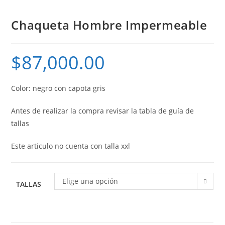
Chaqueta Hombre Impermeable
$
87,000.00
Color: negro con capota gris
Antes de realizar la compra revisar la tabla de guía de
tallas
Este articulo no cuenta con talla xxl
Elige una opción
TALLAS