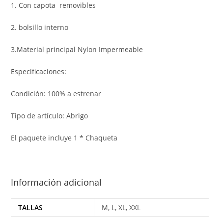
1. Con capota removibles
2. bolsillo interno
3.Material principal Nylon Impermeable
Especificaciones:
Condición: 100% a estrenar
Tipo de artículo: Abrigo
El paquete incluye 1 * Chaqueta
Información adicional
TALLAS
M, L, XL, XXL