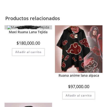
Productos relacionados
Maxi Ruana Lana Tejida
$
180,000.00
Añadir al carrito
Ruana anime lana alpaca
$
97,000.00
Añadir al carrito