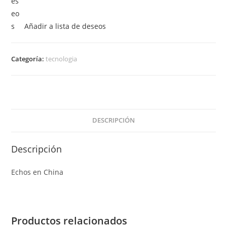
Añadir a lista de deseos
Categoría:
tecnologia
DESCRIPCIÓN
Descripción
Echos en China
Productos relacionados