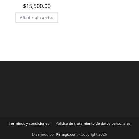
$
15,500.00
Añadir al carrito
Términos y condiciones
Política de tratamiento de datos personales
Diseñado por
Kenagu.com
- Copyright 2026