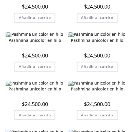
$
24,500.00
$
24,500.00
Añadir al carrito
Añadir al carrito
Pashmina unicolor en hilo
Pashmina unicolor en hilo
$
24,500.00
$
24,500.00
Añadir al carrito
Añadir al carrito
Pashmina unicolor en hilo
Pashmina unicolor en hilo
$
24,500.00
$
24,500.00
Añadir al carrito
Añadir al carrito