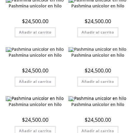
Pashmina unicolor en hilo
Pashmina unicolor en hilo
$
24,500.00
$
24,500.00
Añadir al carrito
Añadir al carrito
Pashmina unicolor en hilo
Pashmina unicolor en hilo
$
24,500.00
$
24,500.00
Añadir al carrito
Añadir al carrito
Pashmina unicolor en hilo
Pashmina unicolor en hilo
$
24,500.00
$
24,500.00
Añadir al carrito
Añadir al carrito