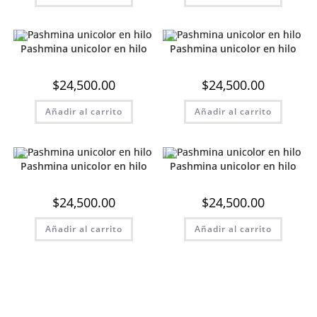
Pashmina unicolor en hilo
Pashmina unicolor en hilo
$
24,500.00
$
24,500.00
Añadir al carrito
Añadir al carrito
Pashmina unicolor en hilo
Pashmina unicolor en hilo
$
24,500.00
$
24,500.00
Añadir al carrito
Añadir al carrito